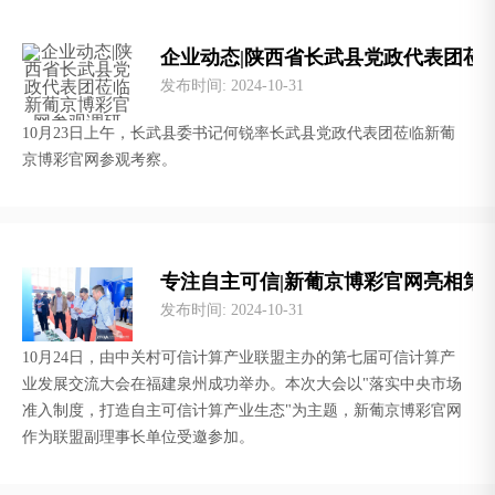
企业动态|陕西省长武县党政代表团莅
发布时间
: 2024-10-31
10月23日上午，长武县委书记何锐率长武县党政代表团莅临新葡
京博彩官网参观考察。
专注自主可信|新葡京博彩官网亮相第
发布时间
: 2024-10-31
10月24日，由中关村可信计算产业联盟主办的第七届可信计算产
业发展交流大会在福建泉州成功举办。本次大会以"落实中央市场
准入制度，打造自主可信计算产业生态"为主题，新葡京博彩官网
作为联盟副理事长单位受邀参加。