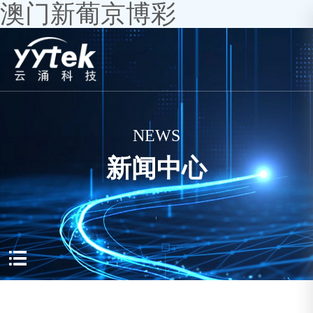
澳门新葡京博彩
NEWS
新闻中心
