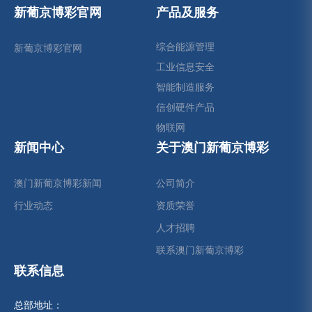
新葡京博彩官网
产品及服务
综合能源管理
新葡京博彩官网
工业信息安全
智能制造服务
信创硬件产品
物联网
新闻中心
关于澳门新葡京博彩
澳门新葡京博彩新闻
公司简介
行业动态
资质荣誉
人才招聘
联系澳门新葡京博彩
联系信息
总部地址：