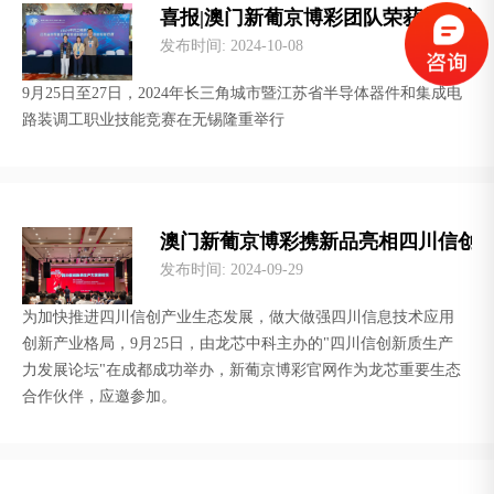
喜报|澳门新葡京博彩团队荣获长三角
发布时间
: 2024-10-08
9月25日至27日，2024年长三角城市暨江苏省半导体器件和集成电
路装调工职业技能竞赛在无锡隆重举行
澳门新葡京博彩携新品亮相四川信创
发布时间
: 2024-09-29
为加快推进四川信创产业生态发展，做大做强四川信息技术应用
创新产业格局，9月25日，由龙芯中科主办的"四川信创新质生产
力发展论坛"在成都成功举办，新葡京博彩官网作为龙芯重要生态
合作伙伴，应邀参加。