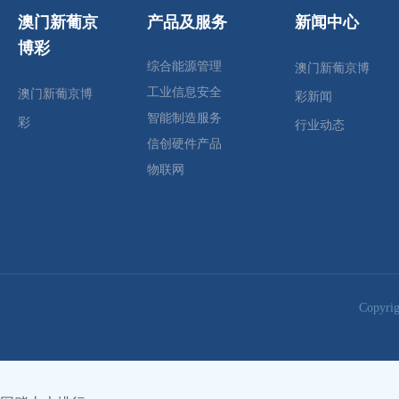
澳门新葡京
产品及服务
新闻中心
博彩
综合能源管理
澳门新葡京博
工业信息安全
澳门新葡京博
彩新闻
智能制造服务
彩
行业动态
信创硬件产品
物联网
Copy