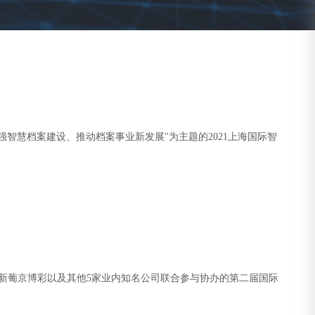
强智慧档案建设、推动档案事业新发展"为主题的2021上海国际智
新葡京博彩以及其他5家业内知名公司联合参与协办的第二届国际