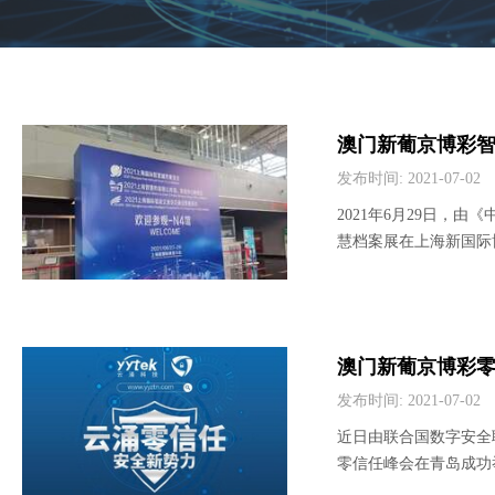
澳门新葡京博彩智
发布时间
: 2021-07-02
2021年6月29日，
慧档案展在上海新国际
澳门新葡京博彩零
发布时间
: 2021-07-02
近日由联合国数字安全
零信任峰会在青岛成功