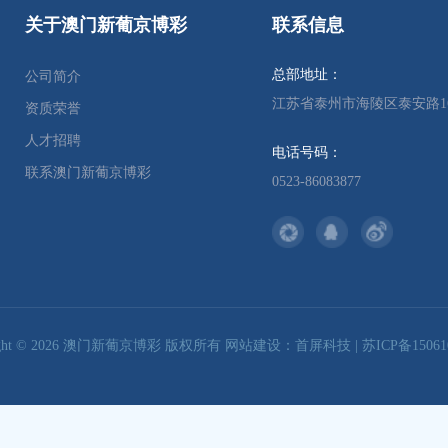
关于澳门新葡京博彩
联系信息
总部地址：
公司简介
江苏省泰州市海陵区泰安路1
资质荣誉
人才招聘
电话号码：
联系澳门新葡京博彩
0523-86083877
right © 2026 澳门新葡京博彩 版权所有
网站建设：首屏科技
|
苏ICP备15061