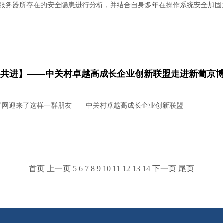
服务器所存在的安全隐患进行分析，并结合自身多年在操作系统安全加固
手共进】——中关村卓越高成长企业创新联盟走进新葡京
彩官网迎来了这样一群朋友——中关村卓越高成长企业创新联盟
首页
上一页
5
6
7
8
9
10
11
12
13
14
下一页
尾页