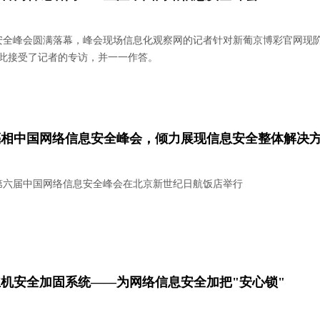
息安全峰会圆满落幕，峰会现场信息化观察网的记者针对新葡京博彩官网现
此接受了记者的专访，并一一作答。
亮相中国网络信息安全峰会，倾力展现信息安全整体解决
】第六届中国网络信息安全峰会在北京新世纪日航饭店举行
机安全加固系统——为网络信息安全加把"安心锁"