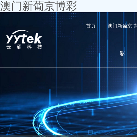
澳门新葡京博彩
首页
澳门新葡京博
彩