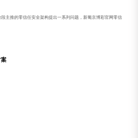
阶段主推的零信任安全架构提出一系列问题，新葡京博彩官网零信
方案