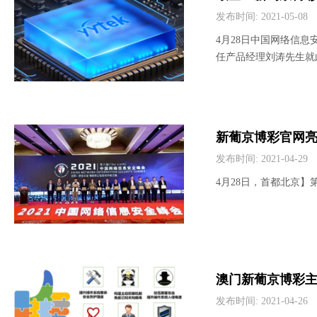
发布时间
: 2021-05-08
4月28日中国网络信
任产品经理刘涛先生就
新葡京博彩官网
发布时间
: 2021-04-29
4月28日，首都北京
澳门新葡京博彩主
发布时间
: 2021-04-26