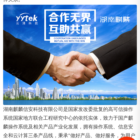
湖南麒麟信安科技有限公司是国家发改委批复的高可信操作
系统国家地方联合工程研究中心的依托实体，致力于国产麒
麟操作系统及相关产品产业化发展，拥有操作系统、信息安
全和云计算三条产品线，秉承"做好产品、做好服务，为用户