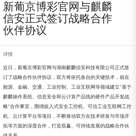
新葡京博彩官网与麒麟
信安正式签订战略合作
伙伴协议
详情
近日，新葡京博彩官网与湖南麒麟信安科技有限公司正式签
订了战略合作伙伴协议，双方将依托各自的关键技术，就在
能源、金融、交通、工业控制、工业互联网等领域建立"基于
麒麟操作系统、信息安全和云计算产品线的硬件产品开发战
略"合作事宜，围绕嵌入式安全工控机、可信工业互联网工控
机、云计算平台等项目，不断推动双方在技术研发与市场开
拓等方面的深度合作，打造双赢、可持续发展的战略合作伙
伴关系。