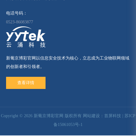
电话号码：
0523-86083877
新葡京博彩官网以信息安全技术为核心，立志成为工业物联网领域
的创新者和引领者。
查看详情
Copyright © 2026 新葡京博彩官网 版权所有
网站建设：首屏科技
|
苏ICP
备15061053号-1