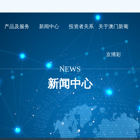
产品及服务
新闻中心
投资者关系
关于澳门新葡
京博彩
NEWS
新闻中心