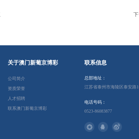
议
下
关于澳门新葡京博彩
联系信息
总部地址：
公司简介
江苏省泰州市海陵区泰安路1
资质荣誉
人才招聘
电话号码：
联系澳门新葡京博彩
0523-86083877