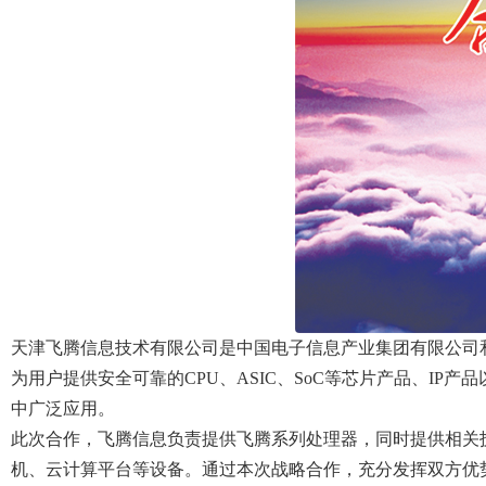
天津飞腾信息技术有限公司是中国电子信息产业集团有限公司
为用户提供安全可靠的CPU、ASIC、SoC等芯片产品、I
中广泛应用。
此次合作，飞腾信息负责提供飞腾系列处理器，同时提供相关
机、云计算平台等设备。通过本次战略合作，充分发挥双方优