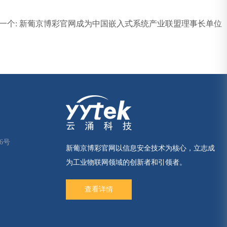
一个
:
新葡京博彩官网成为中国嵌入式系统产业联盟理事长单位
6号
新葡京博彩官网以信息安全技术为核心，立志成
为工业物联网领域的创新者和引领者。
查看详情