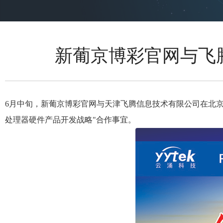
新葡京博彩官网与飞
6月中旬，新葡京博彩官网与天津飞腾信息技术有限公司在北
处理器硬件产品开发战略"合作事宜。