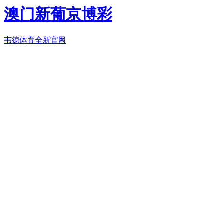
澳门新葡京博彩
韦德体育全新官网