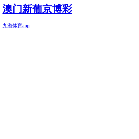
澳门新葡京博彩
九游体育app