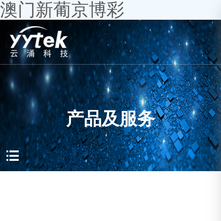
澳门新葡京博彩
产品及服务
