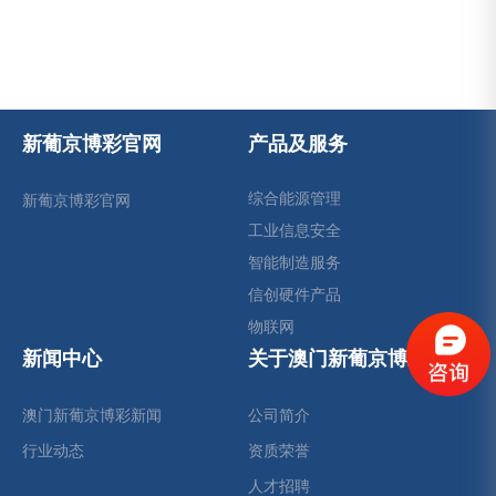
新葡京博彩官网
产品及服务
综合能源管理
新葡京博彩官网
工业信息安全
智能制造服务
信创硬件产品
物联网
新闻中心
关于澳门新葡京博彩
澳门新葡京博彩新闻
公司简介
行业动态
资质荣誉
人才招聘