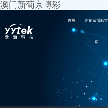
澳门新葡京博彩
首页
新葡京博彩官
网