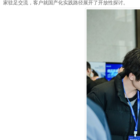
家驻足交流，客户就国产化实践路径展开了开放性探讨。