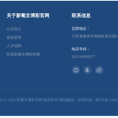
关于新葡京博彩官网
联系信息
总部地址：
公司简介
江苏省泰州市海陵区泰安路1
资质荣誉
人才招聘
电话号码：
联系新葡京博彩官网
0523-86083877
right © 2026 新葡京博彩官网 版权所有
网站建设：首屏科技
|
苏ICP备15061