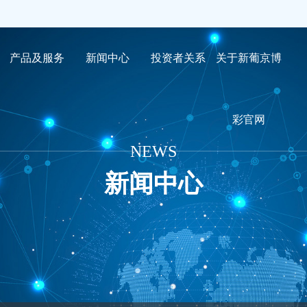
产品及服务
新闻中心
投资者关系
关于新葡京博
彩官网
NEWS
新闻中心