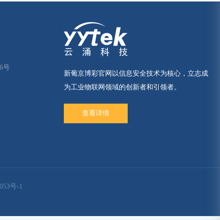
6号
新葡京博彩官网以信息安全技术为核心，立志成
为工业物联网领域的创新者和引领者。
查看详情
053号-1