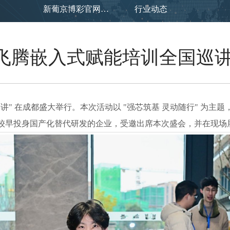
新葡京博彩官网新闻
行业动态
飞腾嵌入式赋能培训全国巡
培训全国巡讲" 在成都盛大举行。本次活动以 "强芯筑基 灵动随行"
较早投身国产化替代研发的企业，受邀出席本次盛会，并在现场