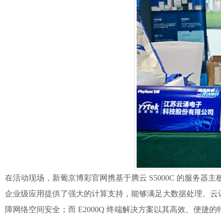
在活动现场，新葡京博彩官网携基于腾云 S5000C 的服务器主板
企业级应用提供了强大的计算支持，能够满足大数据处理、云计
障网络空间安全；而 E2000Q 终端解决方案以其高效、便捷