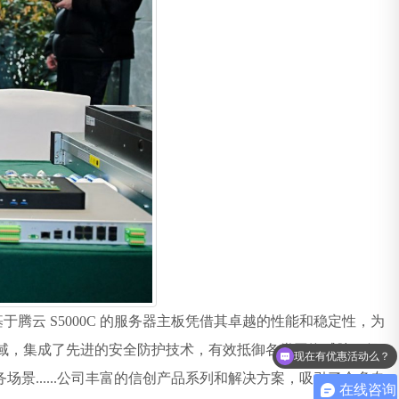
，基于腾云 S5000C 的服务器主板凭借其卓越的性能和稳定性，为
现在有优惠活动么？
领域，集成了先进的安全防护技术，有效抵御各类网络威胁，保
可以介绍下你们的产品么？
景......公司丰富的信创产品系列和解决方案，吸引了众多专
在线咨询