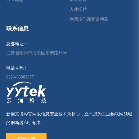
人才招聘
联系澳门新葡京博彩
联系信息
总部地址：
江苏省泰州市海陵区泰安路16号
电话号码：
0523-86083877
新葡京博彩官网以信息安全技术为核心，立志成为工业物联网领域
的创新者和引领者。