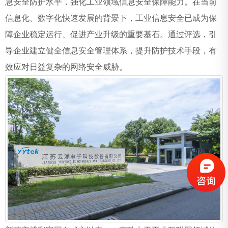
息安全防护水平，强化工业领域信息安全保障能力。在当前
信息化、数字化快速发展的背景下，工业信息安全已成为保
障企业稳定运行、促进产业升级的重要基石。通过评选，引
导企业建立健全信息安全管理体系，提升防护技术手段，有
效应对日益复杂的网络安全威胁。