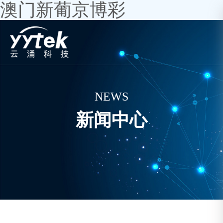
澳门新葡京博彩
NEWS
新闻中心