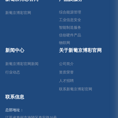
综合能源管理
新葡京博彩官网
工业信息安全
智能制造服务
信创硬件产品
物联网
新闻中心
关于新葡京博彩官网
新葡京博彩官网新闻
公司简介
行业动态
资质荣誉
人才招聘
联系新葡京博彩官网
联系信息
总部地址：
江苏省泰州市海陵区泰安路16号