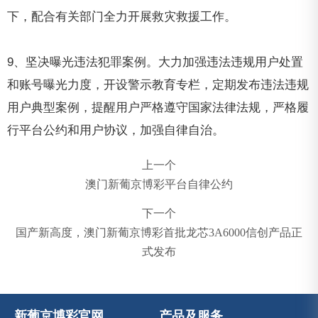
下，配合有关部门全力开展救灾救援工作。
9
、坚决曝光违法犯罪案例。大力加强违法违规用户处置
和账号曝光力度，开设警示教育专栏，定期发布违法违规
用户典型案例，提醒用户严格遵守国家法律法规，严格履
行平台公约和用户协议，加强自律自治。
上一个
澳门新葡京博彩平台自律公约
下一个
国产新高度，澳门新葡京博彩首批龙芯3A6000信创产品正
式发布
新葡京博彩官网
产品及服务