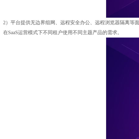
2
）平台提供无边界组网、远程安全办公、远程浏览器隔离等
在
SaaS
运营模式下不同租户使用不同主题产品的需求。