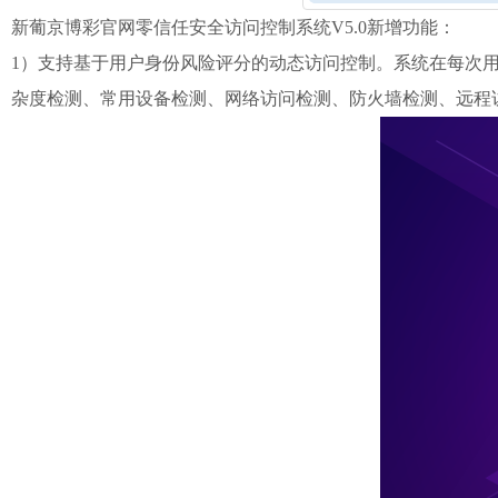
新葡京博彩官网零信任安全访问控制系统
V5.0
新增功能：
1
）支持基于用户身份风险评分的动态访问控制。系统在每次
杂度检测、常用设备检测、网络访问检测、防火墙检测、远程