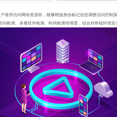
用户请求访问网络资源前，能够根据身份标记信息调整访问控制
访问检测、杀毒软件检测、时间检测等维度，综合对终端环境安