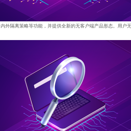
、内外隔离策略等功能，并提供全新的无客户端产品形态。用户