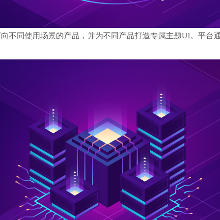
面向不同使用场景的产品，并为不同产品打造专属主题
UI
。平台