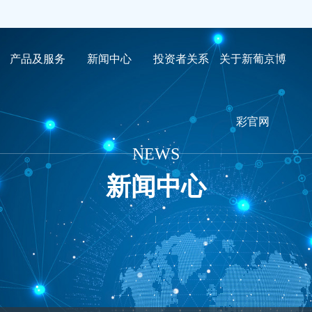
产品及服务
新闻中心
投资者关系
关于新葡京博
彩官网
NEWS
新闻中心