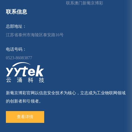
联系澳门新葡京博彩
联系信息
总部地址：
江苏省泰州市海陵区泰安路16号
电话号码：
0523-86083877
新葡京博彩官网以信息安全技术为核心，立志成为工业物联网领域
的创新者和引领者。
查看详情