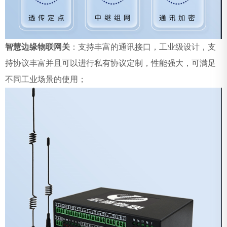
智慧边缘物联网关
：支持丰富的通讯接口，工业级设计，支
持协议丰富并且可以进行私有协议定制，性能强大，可满足
不同工业场景的使用；