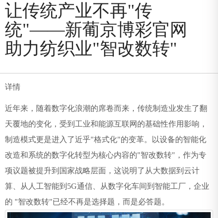
让传统产业不再"传
统"——新葡京博彩官网
助力纺织业"智改数转"
详情
近年来，随着数字化浪潮的席卷而来，传统制造业发生了翻
天覆地的变化，受到工业和能源互联网的基础性作用影响，
制造模式更是进入了近乎"格式化"的变革。以设备的智能化
改造和系统的数字化转型为核心内容的"智改数转"，作为专
项议题被提升到国家战略层面，这说明了从大数据到云计
算、从人工智能到
5G
通信、从数字化车间到智能工厂，企业
的
"
智改数转
"
已经不再是选择题，而是必答题。