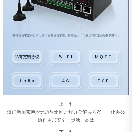
上一个
澳门新葡京博彩无边界组网远程办公解决方案——让办公
协作更加安全、灵活、高效