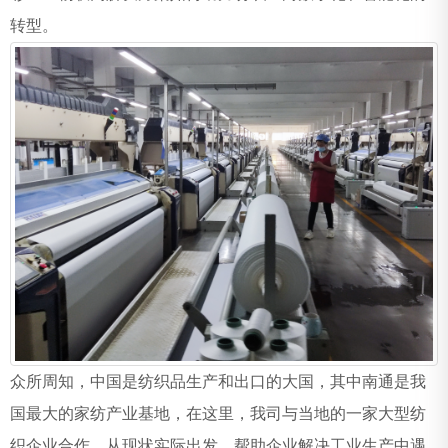
转型。
众所周知，中国是纺织品生产和出口的大国，其中南通是我
国最大的家纺产业基地，在这里，我司与当地的一家大型纺
织企业合作，从现状实际出发，帮助企业解决工业生产中遇