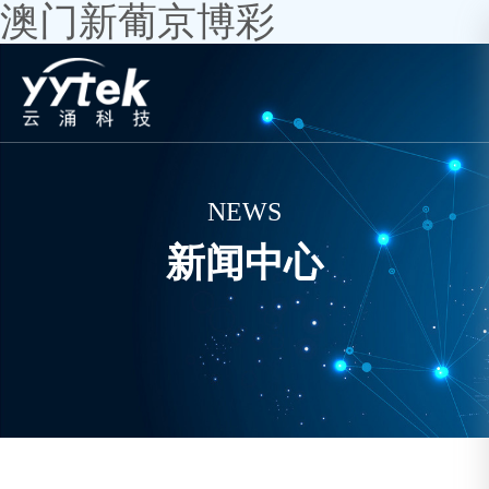
澳门新葡京博彩
NEWS
新闻中心