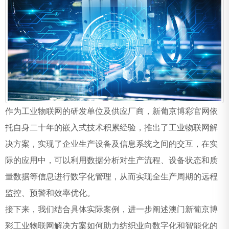
作为工业物联网的研发单位及供应厂商，新葡京博彩官网依
托自身二十年的嵌入式技术积累经验，推出了工业物联网解
决方案，实现了企业生产设备及信息系统之间的交互，在实
际的应用中，可以利用数据分析对生产流程、设备状态和质
量数据等信息进行数字化管理，从而实现全生产周期的远程
监控、预警和效率优化。
接下来，我们结合具体实际案例，进一步阐述澳门新葡京博
彩工业物联网解决方案如何助力纺织业向数字化和智能化的