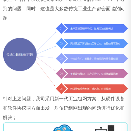
到的问题，同时，这也是大多数传统工业生产都会面临的问
题：
针对上述问题，我司采用新一代工业组网方案，从硬件设备
和软件协议两方面出发，对传统组网出现的问题进行优化和
解决；