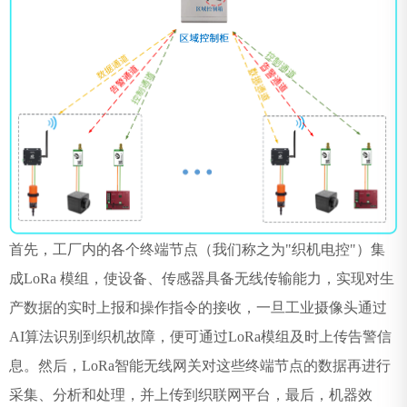
首先，工厂内的各个终端节点（我们称之为"织机电控"）集
成
LoRa
模组，使设备、传感器具备无线传输能力，实现对生
产数据的实时上报和操作指令的接收，一旦工业摄像头通过
AI
算法识别到织机故障，便可通过
LoRa
模组及时上传告警信
息。然后，
LoRa
智能无线网关对这些终端节点的数据再进行
采集、分析和处理，并上传到织联网平台，最后，机器效