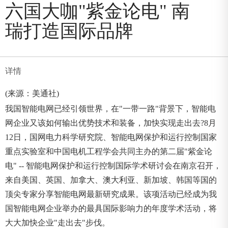
六国大咖"紫金论电" 南
瑞打造国际品牌
详情
(来源：美通社)
我国智能电网已经引领世界，在"一带一路"背景下，智能电
网企业又该如何输出优势技术和装备，加快实现走出去?8月
12日，国网电力科学研究院、智能电网保护和运行控制国家
重点实验室和中国电机工程学会共同主办的第二届"紫金论
电" -- 智能电网保护和运行控制国际学术研讨会在南京召开，
来自美国、英国、加拿大、澳大利亚、新加坡、韩国等国的
顶尖专家分享智能电网最新研究成果。该项活动已经成为我
国智能电网企业举办的最具国际影响力的年度学术活动，将
大大加快企业"走出去"步伐。