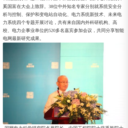
奚国富在大会上致辞。38位中外知名专家分别就系统安全分
析与控制、保护和变电站自动化、电力系统新技术、未来电
力系统四个专题开展讨论，共有来自国内外科研机构、高
校、电力企事业单位的520多名嘉宾参加会议，共同分享智能
电网最新研究成果。