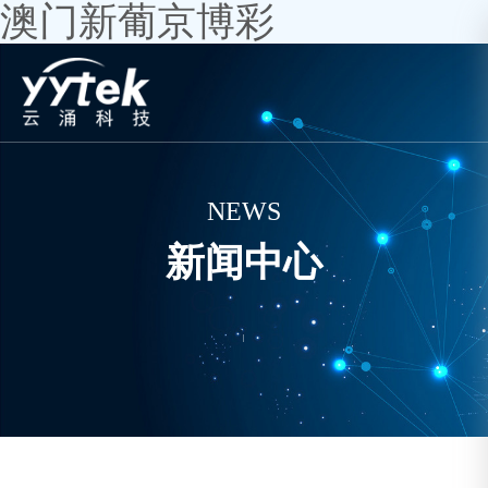
澳门新葡京博彩
NEWS
新闻中心