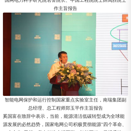
国网电力科学研究院名誉院长、中国工程院院士薛禹胜院士
作主旨报告
智能电网保护和运行控制国家重点实验室主任，南瑞集团副
总经理、总工程师郑玉平作主旨报告
奚国富在致辞中表示，当前，能源清洁低碳转型成为全球能
源发展的必然趋势，国家电网公司积极贯彻能源"四个革命、