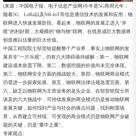
(来源：中国电子报、电子信息产业网)今年是5G商用元年，
随着5G、LoRa以及NB-IoT等信息通信技术的发展和应用，物
联网进入快速发展阶段。看起来，物联网的发展正进入"井
喷"的利好期，大规模的"物与物"联网、在线形成巨大数据将
创造难以估量的巨大价值。
中国工程院院士邬贺铨提醒整个产业界，事实上物联网的发
展并非"一片乐观"，仍有六大障碍亟待破解：第一，物联网
建设成本急需下降。第二，数据挖掘的价值尚未完全体现。
第三，物联网安全方面的挑战较大。第四，物联网商业模式
仍需进一步探索拓展。第五，物联网法律法规急需完善。第
六，缺乏以物联网为主营业务的龙头企业。在邬贺铨院士所
谈及的六大挑战中，可持续发展的商业模式仍是推动物联网
发展关键，如何找到产业与社会的痛点问题，找到刚需场
景，从而建立可持续、可变现的商业模式仍是物联网产业破
题的关键，仍是"重中之重"。
专家观点: