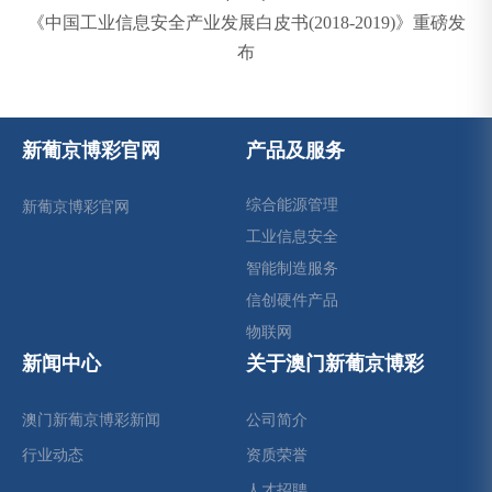
《中国工业信息安全产业发展白皮书(2018-2019)》重磅发
布
新葡京博彩官网
产品及服务
综合能源管理
新葡京博彩官网
工业信息安全
智能制造服务
信创硬件产品
物联网
新闻中心
关于澳门新葡京博彩
澳门新葡京博彩新闻
公司简介
行业动态
资质荣誉
人才招聘