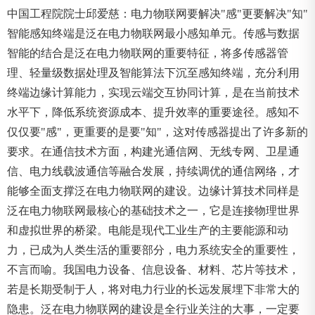
中国工程院院士邱爱慈：电力物联网要解决"感"更要解决"知"
智能感知终端是泛在电力物联网最小感知单元。传感与数据
智能的结合是泛在电力物联网的重要特征，将多传感器管
理、轻量级数据处理及智能算法下沉至感知终端，充分利用
终端边缘计算能力，实现云端交互协同计算，是在当前技术
水平下，降低系统资源成本、提升效率的重要途径。感知不
仅仅要"感"，更重要的是要"知"，这对传感器提出了许多新的
要求。在通信技术方面，构建光通信网、无线专网、卫星通
信、电力线载波通信等融合发展，持续调优的通信网络，才
能够全面支撑泛在电力物联网的建设。边缘计算技术同样是
泛在电力物联网最核心的基础技术之一，它是连接物理世界
和虚拟世界的桥梁。电能是现代工业生产的主要能源和动
力，已成为人类生活的重要部分，电力系统安全的重要性，
不言而喻。我国电力设备、信息设备、材料、芯片等技术，
若是长期受制于人，将对电力行业的长远发展埋下非常大的
隐患。泛在电力物联网的建设是全行业关注的大事，一定要