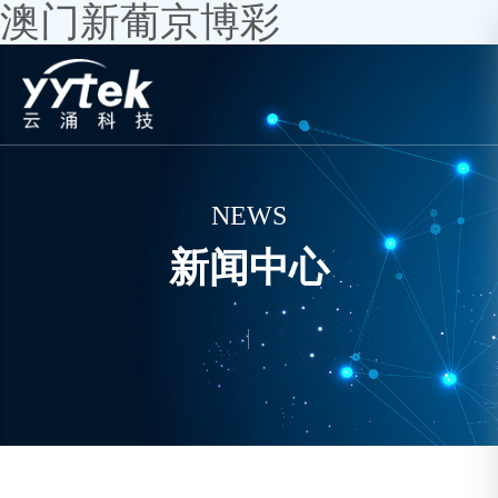
澳门新葡京博彩
NEWS
新闻中心