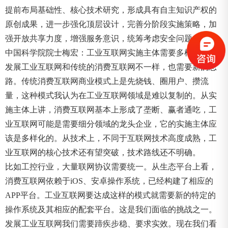
提前布局基础性、核心技术研究，形成具有自主知识产权的
原创成果，进一步强化顶层设计，完善分阶段实施策略，加
强开放共享力度，增强服务意识，统筹考虑安全问题。
中国科学院院士梅宏：工业互联网实施主体需要多样性
发展工业互联网和传统的消费互联网不一样，也需要新的思
路。传统消费互联网商业模式上是先烧钱、圈用户、攒流
量，这种模式我认为在工业互联网领域是难以复制的。从实
施主体上讲，消费互联网基本上形成了垄断、赢者通吃，工
业互联网可能是需要细分领域的龙头企业，它的实施主体应
该是多样化的。从技术上，不同于互联网技术高度成熟，工
业互联网的核心技术还有望突破，技术路线还不明确。
比如工控行业，大量联网协议需要统一。从生态平台上看，
消费互联网依赖于iOS、安卓操作系统，已经构建了相应的
APP平台。工业互联网要达成这样的模式就需要新的特定的
操作系统及其相应的配套平台。这是我们面临的挑战之一。
发展工业互联网我们需要蹄疾步稳、要求实效。现在我们看