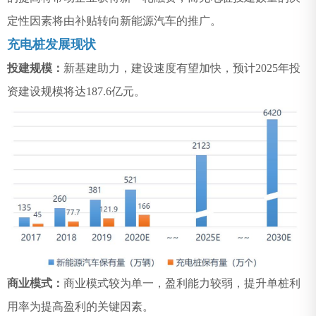
定性因素将由补贴转向新能源汽车的推广。
充电桩发展现状
投建规模：
新基建助力，建设速度有望加快，预计2025年投
资建设规模将达187.6亿元。
商业模式：
商业模式较为单一，盈利能力较弱，提升单桩利
用率为提高盈利的关键因素。