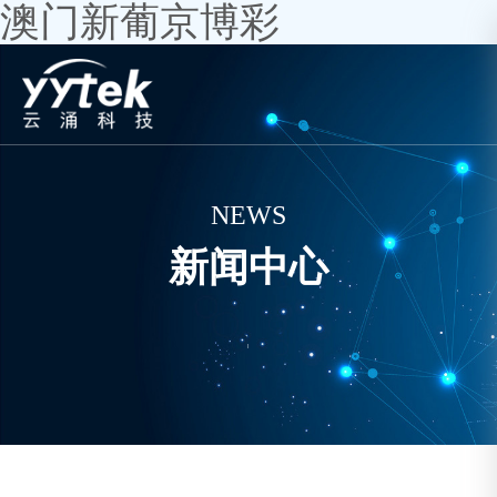
澳门新葡京博彩
NEWS
新闻中心