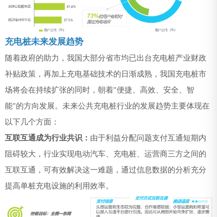
充电桩未来发展趋势
随着政府的助力，我国大部分省市均已出台充电桩产业财政
补贴政策，再加上充电基础技术的日渐成熟，我国充电桩市
场将会在持续扩张的同时，朝着"便捷、高效、安全、智
能"的方向发展。未来公共充电桩行业的发展趋势主要体现在
以下几个方面：
互联互通成为行业共识：
由于利益分配问题支付互通短期内
阻碍较大，行业实现电动汽车、充电桩、运营商三方之间的
互联互通，可有效解决这一难题，通过信息数据的分析充分
提高单桩充电设施的利用效率。