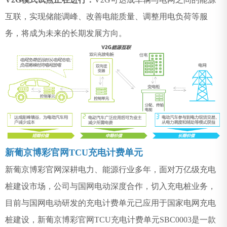
互联，实现储能调峰、改善电能质量、调整用电负荷等服
务，将成为未来的长期发展方向。
新葡京博彩官网TCU充电计费单元
新葡京博彩官网深耕电力、能源行业多年，面对万亿级充电
桩建设市场，公司与国网电动深度合作，切入充电桩业务，
目前与国网电动研发的充电计费单元已应用于国家电网充电
桩建设，新葡京博彩官网TCU充电计费单元SBC0003是一款