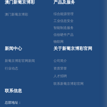
澳门新葡京博彩
产品及服务
综合能源管理
澳门新葡京博彩
工业信息安全
智能制造服务
信创硬件产品
物联网
新闻中心
关于新葡京博彩官网
新葡京博彩官网新闻
公司简介
行业动态
资质荣誉
人才招聘
联系新葡京博彩官网
联系信息
总部地址：