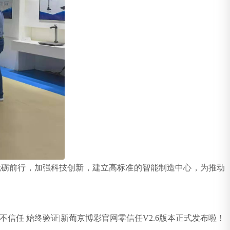
砥砺前行，加强科技创新，建立高标准的智能制造中心，为推动
不信任 始终验证|新葡京博彩官网零信任V2.6版本正式发布啦！