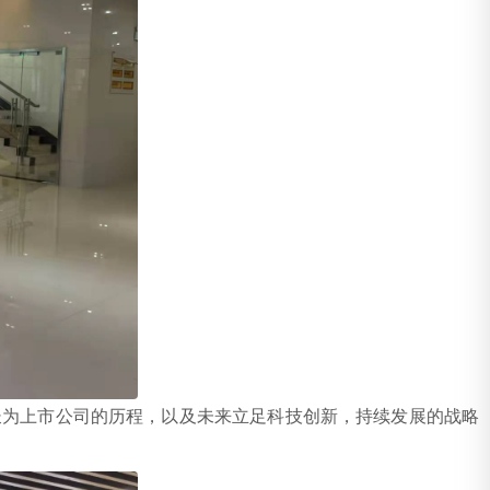
长为上市公司的历程，以及未来立足科技创新，持续发展的战略