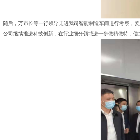
随后，万市长等一行领导走进我司智能制造车间进行考察，姜
公司继续推进科技创新，在行业细分领域进一步做精做特，借