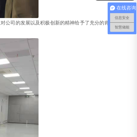
在线咨询
信息安全
长对公司的发展以及积极创新的精神给予了充分的肯定，并勉励
智慧储能