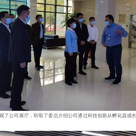
观了公司展厅，听取了姜总介绍公司通过科技创新从孵化器成