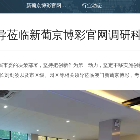
新葡京博彩官网新闻
行业动态
导莅临新葡京博彩官网调研
省市委的决策部署，坚持把创新作为第一动力，坚定不移实施创
长刘剑波以及市区级、园区等相关领导莅临澳门新葡京博彩，考