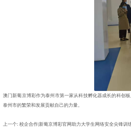
澳门新葡京博彩作为泰州市第一家从科技孵化器成长的科创板
泰州市的繁荣和发展贡献自己的力量。
上一个
:
校企合作|新葡京博彩官网助力大学生网络安全尖锋训