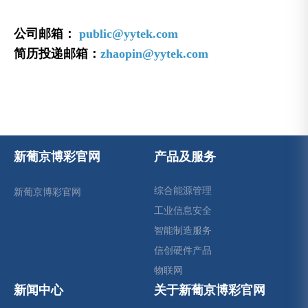
公司邮箱：
public@yytek.com
简历投递邮箱：
zhaopin@yytek.com
新葡京博彩官网
产品及服务
综合能源管理
新葡京博彩官网
工业信息安全
智能制造服务
信创硬件产品
物联网
新闻中心
关于新葡京博彩官网