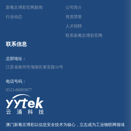
新葡京博彩官网新闻
公司简介
行业动态
资质荣誉
人才招聘
联系新葡京博彩官网
联系信息
总部地址：
江苏省泰州市海陵区泰安路16号
电话号码：
0523-86083877
澳门新葡京博彩以信息安全技术为核心，立志成为工业物联网领域