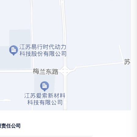
限责任公司