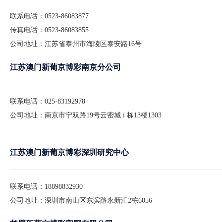
联系电话：0523-86083877
传真电话：0523-86083855
公司地址：江苏省泰州市海陵区泰安路16号
江苏澳门新葡京博彩南京分公司
联系电话：025-83192978
公司地址：南京市宁双路19号云密城 i 栋13楼1303
江苏澳门新葡京博彩深圳研究中心
联系电话：18898832930
公司地址：深圳市南山区东滨路永新汇2栋6056