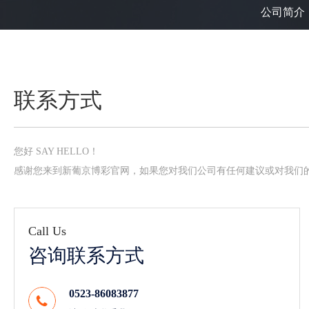
公司简介
联系方式
您好 SAY HELLO！
感谢您来到新葡京博彩官网，如果您对我们公司有任何建议或对我们
Call Us
咨询联系方式
0523-86083877