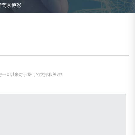
新葡京博彩
一直以来对于我们的支持和关注!