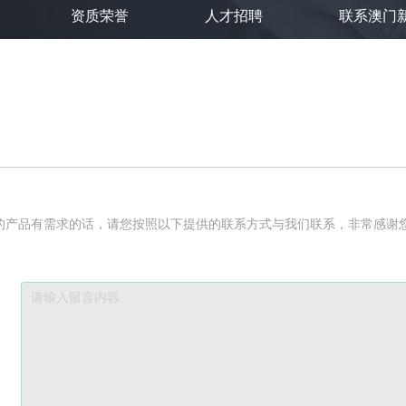
资质荣誉
人才招聘
联系澳门
的产品有需求的话，请您按照以下提供的联系方式与我们联系，非常感谢您