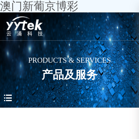
澳门新葡京博彩
PRODUCTS & SERVICES
产品及服务
