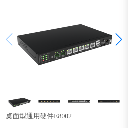
桌面型通用硬件E8002