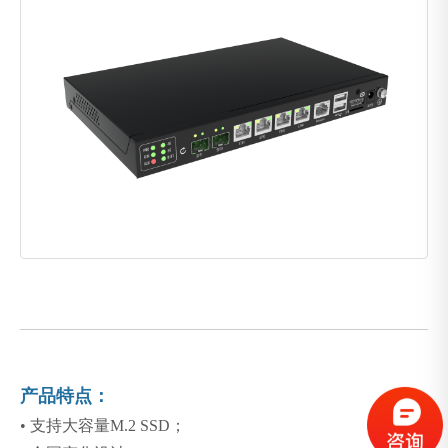
产品特点：
•
支持大容量M.2 SSD；