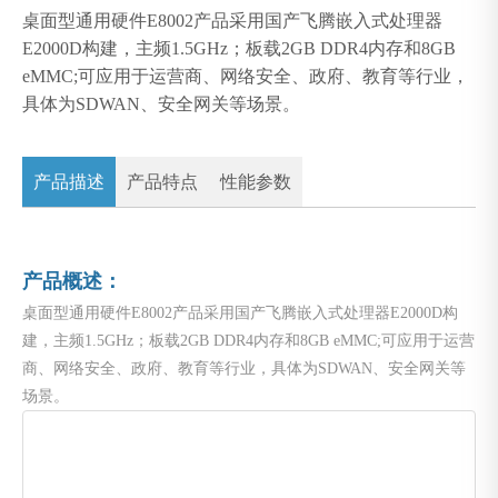
桌面型通用硬件E8002产品采用国产飞腾嵌入式处理器
E2000D构建，主频1.5GHz；板载2GB DDR4内存和8GB
eMMC;可应用于运营商、网络安全、政府、教育等行业，
具体为SDWAN、安全网关等场景。
产品描述
产品特点
性能参数
产品概述：
桌面型通用硬件E8002产品采用国产飞腾嵌入式处理器E2000D构
建，主频1.5GHz；板载2GB DDR4内存和8GB eMMC;可应用于运营
商、网络安全、政府、教育等行业，具体为SDWAN、安全网关等
场景。