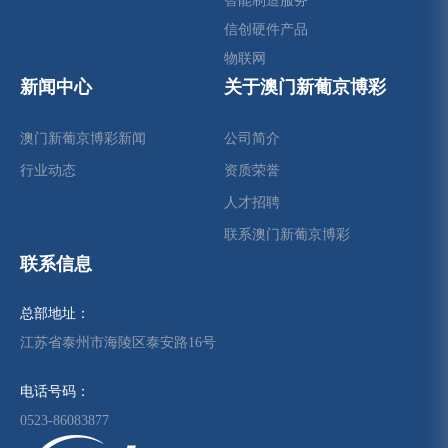
智能制造服务
信创硬件产品
物联网
新闻中心
关于澳门新葡京博彩
澳门新葡京博彩新闻
公司简介
行业动态
资质荣誉
人才招聘
联系澳门新葡京博彩
联系信息
总部地址：
江苏省泰州市海陵区泰安路16号
电话号码：
0523-86083877