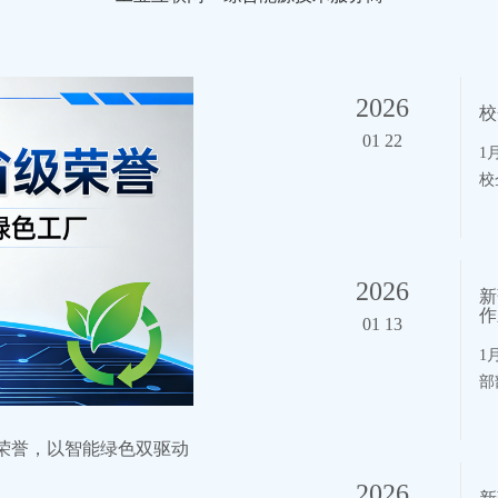
2026
校
01
22
1
校
区
待
2026
新
作
01
13
1
部
委
陪
荣誉，以智能绿色双驱动
2026