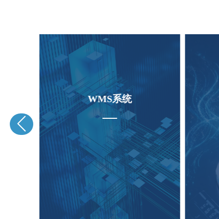
综合能源管理
