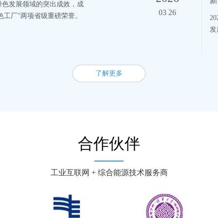
新
绿色发展领域的突出成效，成
03
26
色工厂"两项省级重磅荣誉。
2
发
了解更多
合作伙伴
工业互联网 + 综合能源技术服务商