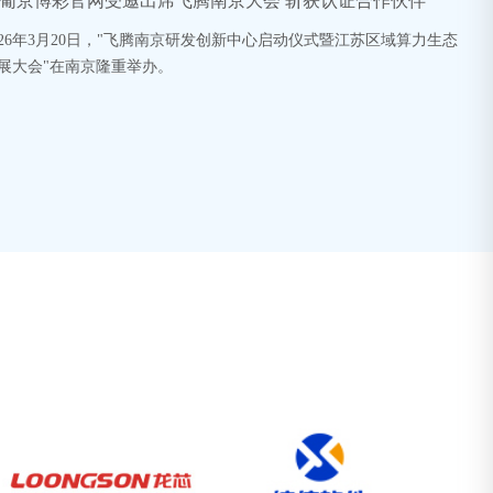
葡京博彩官网受邀出席飞腾南京大会 斩获认证合作伙伴
026年3月20日，"飞腾南京研发创新中心启动仪式暨江苏区域算力生态
展大会"在南京隆重举办。