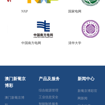
NXP
国家电网
中国南
中国南方电网
清华大学
龙芯
澳门新葡京
产品及服务
新闻中心
博彩
综合能源管理
新葡京博彩官
工业信息安全
澳门新葡京博
网新闻
智能制造服务