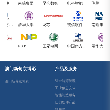
件
南瑞集团
昆仑数智
电科智能
飞腾
中国南方电网
清华大学
龙芯
统信软件
南瑞集团
NXP
国家电网
中国南方电网
清华大学
澳门新葡京博彩
产品及服务
综合能源管理
澳门新葡京博彩
工业信息安全
智能制造服务
信创硬件产品
物联网