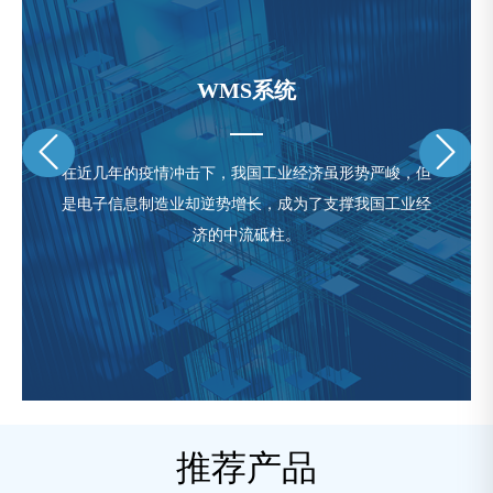
WMS系统


在近几年的疫情冲击下，我国工业经济虽形势严峻，但
是电子信息制造业却逆势增长，成为了支撑我国工业经
济的中流砥柱。
推荐产品