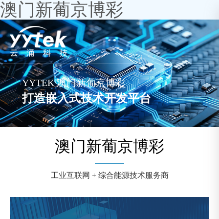
澳门新葡京博彩
YYTEK 澳门新葡京博彩
打造嵌入式技术开发平台
澳门新葡京博彩
工业互联网 + 综合能源技术服务商