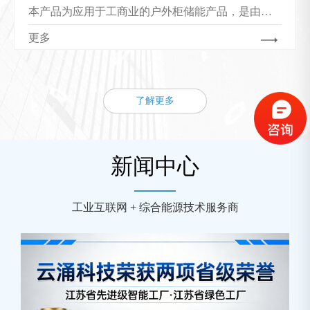
本产品为应用于工商业的户外柜储能产品，是由集中式PCS功率控制柜、高能量密度锂电池系统柜等组成，是集中混合储能系统产品，可便捷灵活的实现多种功率和容量的配置，也可实现多台设备并联组网形成中大型储能系统，具有布置灵活、安装方便、维护便利、安全隔离等特点。
更多
了解更多
新闻中心
工业互联网 + 综合能源技术服务商