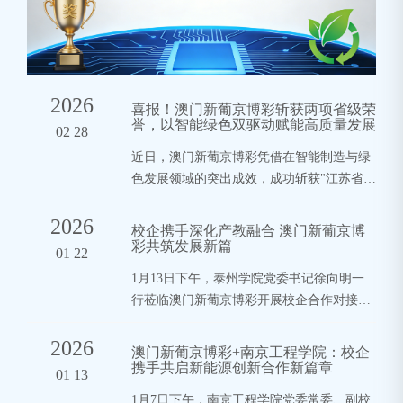
2026
喜报！澳门新葡京博彩斩获两项省级荣
誉，以智能绿色双驱动赋能高质量发展
02
28
近日，澳门新葡京博彩凭借在智能制造与绿
色发展领域的突出成效，成功斩获"江苏省先
进级智能工厂""江苏省绿色工厂"两项省级重
2026
磅荣誉。
校企携手深化产教融合 澳门新葡京博
彩共筑发展新篇
01
22
1月13日下午，泰州学院党委书记徐向明一
行莅临澳门新葡京博彩开展校企合作对接交
流。海陵区委常委、海陵工业园区党工委书
2026
记何庆栋等区领导陪同参与，澳门新葡京博
澳门新葡京博彩+南京工程学院：校企
彩技术总监赵丰率核心团队全程热情接待，
携手共启新能源创新合作新篇章
01
13
双方就深化产教融合、拓展合作领域等议题
1月7日下午，南京工程学院党委常委、副校