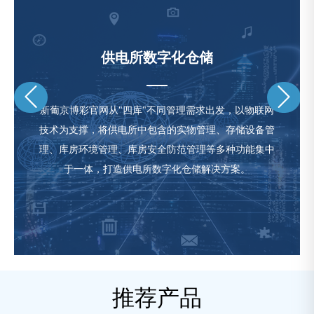
供电所数字化仓储


新葡京博彩官网从"四库"不同管理需求出发，以物联网
技术为支撑，将供电所中包含的实物管理、存储设备管
理、库房环境管理、库房安全防范管理等多种功能集中
于一体，打造供电所数字化仓储解决方案。
推荐产品