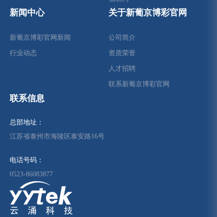
新闻中心
关于新葡京博彩官网
新葡京博彩官网新闻
公司简介
行业动态
资质荣誉
人才招聘
联系新葡京博彩官网
联系信息
总部地址：
江苏省泰州市海陵区泰安路16号
电话号码：
0523-86083877