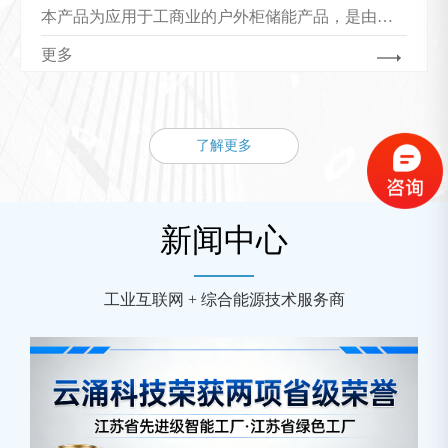
本产品为应用于工商业的户外柜储能产品，是由集中式PCS功率控制柜、高能量密度锂电池系统柜等组成，是集中混合储能系统产品，可便捷灵活的实现多种功率和容量的配置，也可实现多台设备并联组网形成中大型储能系统，具有布置灵活、安装方便、维护便利、安全隔离等特点。
更多
了解更多
新闻中心
工业互联网 + 综合能源技术服务商