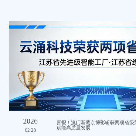
2026
喜报！澳门新葡京博彩斩获两项省级
赋能高质量发展
02
28