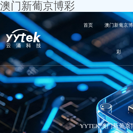
澳门新葡京博彩
首页
澳门新葡京博
彩
YYTEK 澳门新葡京