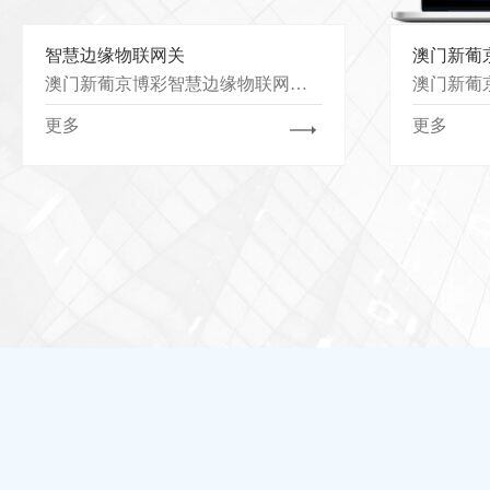
智慧边缘物联网关
澳门新葡京博彩智慧边缘物联网关，型号YG-RK001P，采用瑞芯微RK3568处理器，四核心ARM Cortex-A55构架，主频2.0GHz，具有高效、高性能、低成本等优势，支持8G 内存和64G板载存储；YG-RK001P网关集成Ethernet、4G、5G、WiFi、LoRa、RS485、RS232、HDMI、DI/DO 等功能接口；4G、5G、WiFi、LoRa 等功能采用模块化设计，功能配置更加灵活。
更多
更多