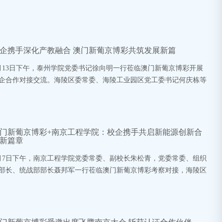
企携手深化产教融合 澳门新葡京博彩共筑发展新篇
月13日下午，泰州学院党委书记徐向明一行莅临澳门新葡京博彩开展
企合作对接交流。海陵区委常委、海陵工业园区党工委书记何庆栋等
领导陪同参与，澳门新葡京博彩技术总监赵丰率核心团队全程热情接
，双方就深化产教融合、拓展合作领域等议题展开深入探讨。
门新葡京博彩+南京工程学院：校企携手共启新能源创新合
新篇章
月7日下午，南京工程学院党委常委、副校长朱松青，党委常委、组织
部长、统战部部长聂邦军一行莅临澳门新葡京博彩考察对接，海陵区
常委、组织部部长陈林峰，区政府党组成员、科技镇长团团长孙洪滨
同参加。澳门新葡京博彩董事长高南率队接待.