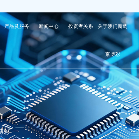
产品及服务
新闻中心
投资者关系
关于澳门新葡
京博彩
博彩