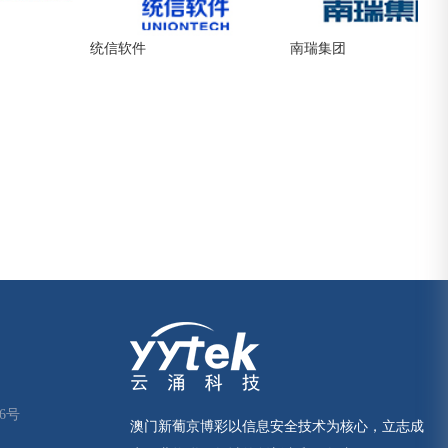
统信软件
南瑞集团
6号
澳门新葡京博彩以信息安全技术为核心，立志成