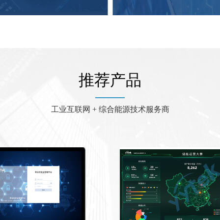
推荐产品
工业互联网 + 综合能源技术服务商