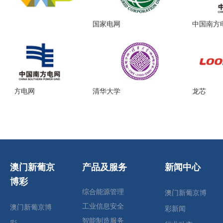
国家电网
中国南方电网
清华大学
龙芯
澳门新葡京
产品及服务
新闻中心
博彩
综合能源管理
澳门新葡京博
工业信息安全
澳门新葡京博
彩新闻
智能制造服务