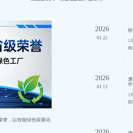
2026
校
01
22
1
校
区
待
2026
澳
作
01
13
1
部
委
陪
荣誉，以智能绿色双驱动
2026