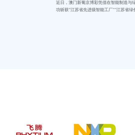
近日，澳门新葡京博彩凭借在智能制造与
功斩获"江苏省先进级智能工厂""江苏省绿