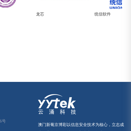
龙芯
统信软件
6号
澳门新葡京博彩以信息安全技术为核心，立志成