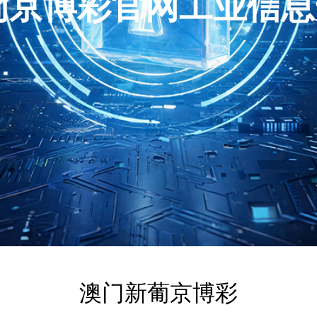
入式技术开发平台
澳门新葡京博彩