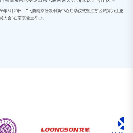
门新葡京博彩受邀出席飞腾南京大会 斩获认证合作伙伴
026年3月20日，"飞腾南京研发创新中心启动仪式暨江苏区域算力生态
展大会"在南京隆重举办。