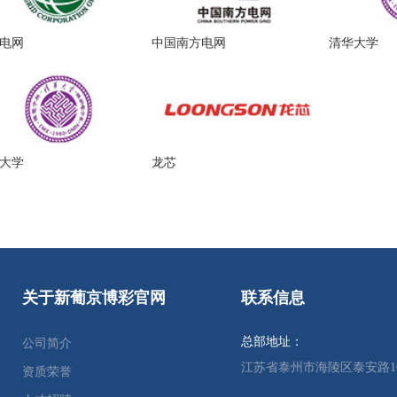
中国南方电网
清华大学
龙芯
关于新葡京博彩官网
联系信息
总部地址：
公司简介
江苏省泰州市海陵区泰安路1
资质荣誉