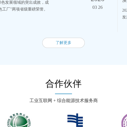
澳
绿色发展领域的突出成效，成
03
26
色工厂"两项省级重磅荣誉。
2
发
了解更多
合作伙伴
工业互联网 + 综合能源技术服务商