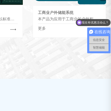
工商业户外储能系统
现在有优惠活动么？
新葡京博彩官网EMS系统以标准的基于边缘计算的物联网平台为底座，采用微服务软件架构，实现对储能系统各个设备的全生命周期管理。系统可以针对PCS、BMS、光伏、充电桩以及电表、动环、消防等设备，利用四遥技术进行实时的数据采集与控制，并通过大数据技术对场站的能耗数据进行分析及预测，从而帮助企业实时了解整个场站电力系统的运行状况，并根据削峰填谷、光储协同、需量控制等策略对场站内源网荷储各个节点进行能量协调与控制，为电力系统的安全、稳定、高效、清洁运行提供保障，实现经济效益最大化。
本产品为应用于工商业的户外柜储能产品，是由集中式PCS功率控制柜、高能量密度锂电池系统柜等组成，是集中混合储能系统产品，可便捷灵活的实现多种功率和容量的配置，也可实现多台设备并联组网形成中大型储能系统，具有布置灵活、安装方便、维护便利、安全隔离等特点。
可以介绍下你们的产品么？
更多
在线咨询
信息安全
智慧储能