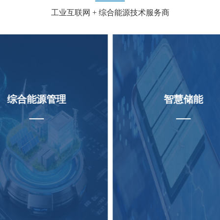
工业互联网 + 综合能源技术服务商
综合能源管理
智慧储能