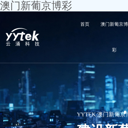
澳门新葡京博彩
首页
澳门新葡京博
彩
YYTEK 澳门新葡京