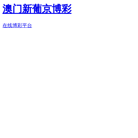
澳门新葡京博彩
在线博彩平台